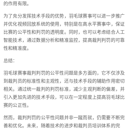
的作用有限。
为了充分发挥技术手段的优势，羽毛球赛事可以进一步推广
并优化视频回放系统的使用，特别是在高水平赛事中，保证
比赛的公平性和判罚的透明度。同时，也可以考虑结合人工
智能技术，通过数据分析和精准监控，提高裁判判罚的可靠
性和精准度。
总结：
羽毛球赛事裁判判罚的公平性问题是多方面的，它不仅涉及
到裁判员的标准性和主观性，还与技术手段的辅助作用密切
相关。通过统一裁判的判罚标准，减少主观判断的偏差，并
引入更加先进的技术手段，可以在一定程度上提高羽毛球比
赛的公正性。
然而，裁判判罚的公平性问题并非一蹴而就，仍需要不断完
善和优化。未来，随着技术的进步和裁判员培训体系的完