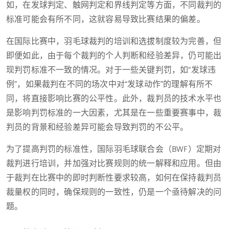
如，在发球判定、触网判定和界线判定等方面，不同裁判的
标准可能会有所不同，这就容易导致比赛结果的偏差。
在国际比赛中，羽毛球裁判的培训和选拔制度较为完善，但
即便如此，由于每个裁判的个人判断和经验差异，仍可能出
现判罚标准不一致的情况。对于一些关键判罚，如“发球违
例”，如果裁判在不同的场次中对“发球动作”的理解有所不
同，将直接影响比赛的公平性。此外，裁判员的技术水平也
是影响判罚标准的一大因素，尤其是在一些重要赛事中，裁
判员的背景和经验差异可能会导致判罚的不公平。
为了提高判罚的标准性，国际羽毛球联合会（BWF）定期对
裁判进行培训，并加强对比赛规则的统一解释和应用。但由
于裁判在比赛中的即时判断性要求较高，如何在保持裁判员
裁量权的同时，确保规则的一致性，仍是一个亟待解决的问
题。