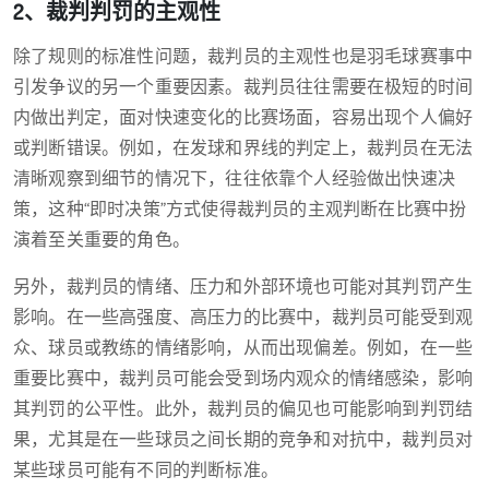
2、裁判判罚的主观性
除了规则的标准性问题，裁判员的主观性也是羽毛球赛事中
引发争议的另一个重要因素。裁判员往往需要在极短的时间
内做出判定，面对快速变化的比赛场面，容易出现个人偏好
或判断错误。例如，在发球和界线的判定上，裁判员在无法
清晰观察到细节的情况下，往往依靠个人经验做出快速决
策，这种“即时决策”方式使得裁判员的主观判断在比赛中扮
演着至关重要的角色。
另外，裁判员的情绪、压力和外部环境也可能对其判罚产生
影响。在一些高强度、高压力的比赛中，裁判员可能受到观
众、球员或教练的情绪影响，从而出现偏差。例如，在一些
重要比赛中，裁判员可能会受到场内观众的情绪感染，影响
其判罚的公平性。此外，裁判员的偏见也可能影响到判罚结
果，尤其是在一些球员之间长期的竞争和对抗中，裁判员对
某些球员可能有不同的判断标准。